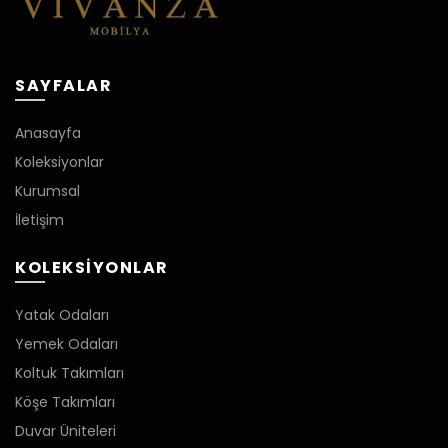
SAYFALAR
Anasayfa
Koleksiyonlar
Kurumsal
İletişim
KOLEKSIYONLAR
Yatak Odaları
Yemek Odaları
Koltuk Takımları
Köşe Takımları
Duvar Üniteleri