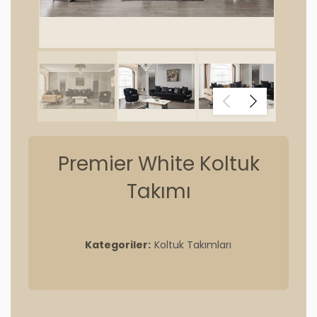
Premier White Koltuk
Takımı
Kategoriler:
Koltuk Takımları