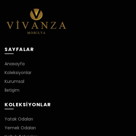
SAYFALAR
Anasayfa
Koleksiyonlar
Kurumsal
İletişim
KOLEKSIYONLAR
Yatak Odaları
Yemek Odaları