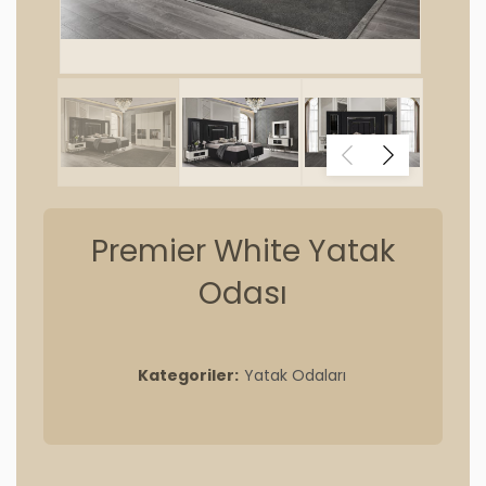
Premier White Yatak
Odası
Kategoriler:
Yatak Odaları